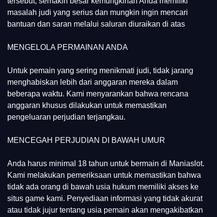
tersebut, semakin besar kemungkinan Anda memiliki
masalah judi yang serius dan mungkin ingin mencari
bantuan dan saran melalui saluran diuraikan di atas
MENGELOLA PERMAINAN ANDA
Untuk pemain yang sering menikmati judi, tidak jarang
menghabiskan lebih dari anggaran mereka dalam
beberapa waktu. Kami menyarankan bahwa rencana
anggaran khusus dilakukan untuk memastikan
pengeluaran perjudian terjangkau.
MENCEGAH PERJUDIAN DI BAWAH UMUR
Anda harus minimal 18 tahun untuk bermain di Maniaslot.
Kami melakukan pemeriksaan untuk memastikan bahwa
tidak ada orang di bawah usia hukum memiliki akses ke
situs game kami. Penyediaan informasi yang tidak akurat
atau tidak jujur tentang usia pemain akan mengakibatkan