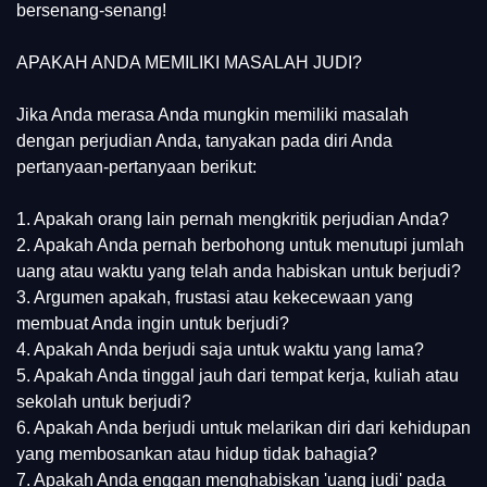
bersenang-senang!
APAKAH ANDA MEMILIKI MASALAH JUDI?
Jika Anda merasa Anda mungkin memiliki masalah
dengan perjudian Anda, tanyakan pada diri Anda
pertanyaan-pertanyaan berikut:
1. Apakah orang lain pernah mengkritik perjudian Anda?
2. Apakah Anda pernah berbohong untuk menutupi jumlah
uang atau waktu yang telah anda habiskan untuk berjudi?
3. Argumen apakah, frustasi atau kekecewaan yang
membuat Anda ingin untuk berjudi?
4. Apakah Anda berjudi saja untuk waktu yang lama?
5. Apakah Anda tinggal jauh dari tempat kerja, kuliah atau
sekolah untuk berjudi?
6. Apakah Anda berjudi untuk melarikan diri dari kehidupan
yang membosankan atau hidup tidak bahagia?
7. Apakah Anda enggan menghabiskan 'uang judi' pada