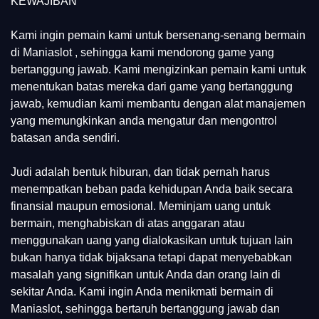
KEWAJIBAN
Kami ingin pemain kami untuk bersenang-senang bermain
di Maniaslot , sehingga kami mendorong game yang
bertanggung jawab. Kami mengizinkan pemain kami untuk
menentukan batas mereka dari game yang bertanggung
jawab, kemudian kami membantu dengan alat manajemen
yang memungkinkan anda mengatur dan mengontrol
batasan anda sendiri.
Judi adalah bentuk hiburan, dan tidak pernah harus
menempatkan beban pada kehidupan Anda baik secara
finansial maupun emosional. Meminjam uang untuk
bermain, menghabiskan di atas anggaran atau
menggunakan uang yang dialokasikan untuk tujuan lain
bukan hanya tidak bijaksana tetapi dapat menyebabkan
masalah yang signifikan untuk Anda dan orang lain di
sekitar Anda. Kami ingin Anda menikmati bermain di
Maniaslot, sehingga bertaruh bertanggung jawab dan